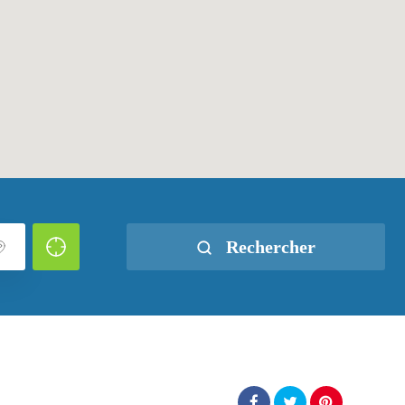
Rechercher