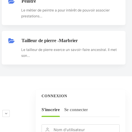
Peintre
Le métier de peintre a pour intérêt de pouvoir associer
prestations…
Tailleur de pierre -Marbrier
Le tailleur de pierre exerce un savoir-faire ancestral. Il met
son…
CONNEXION
S'inscrire
Se connecter
E