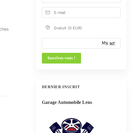
Gratuit (0 EUR)
oches
DERNIER INSCRIT
Garage Automobile Lens