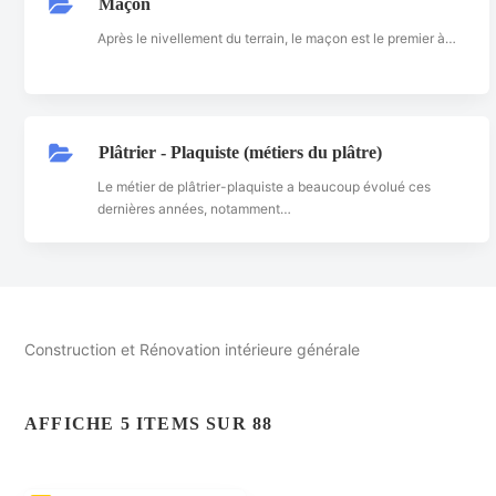
Maçon
Après le nivellement du terrain, le maçon est le premier à…
Plâtrier - Plaquiste (métiers du plâtre)
Le métier de plâtrier-plaquiste a beaucoup évolué ces
dernières années, notamment…
Construction et Rénovation intérieure générale
AFFICHE 5 ITEMS SUR 88