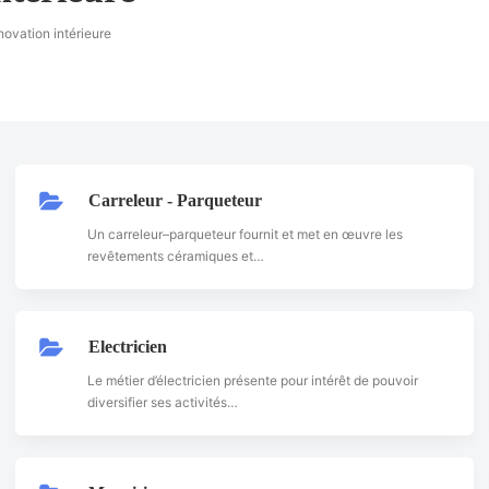
novation intérieure
Carreleur - Parqueteur
Un carreleur–parqueteur fournit et met en œuvre les
revêtements céramiques et…
Electricien
Le métier d’électricien présente pour intérêt de pouvoir
diversifier ses activités…