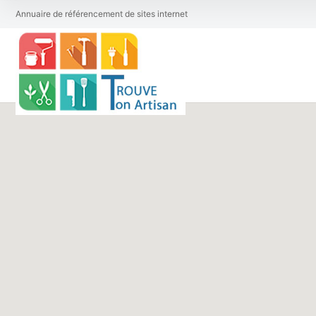
Annuaire de référencement de sites internet