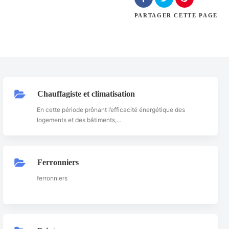
PARTAGER
CETTE PAGE
Chauffagiste et climatisation
En cette période prônant l’efficacité énergétique des
logements et des bâtiments,…
Ferronniers
ferronniers