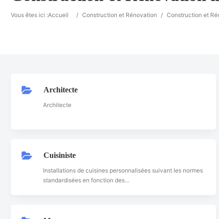
Vous êtes ici :
Accueil
/
Construction et Rénovation
/
Construction et Ré
Architecte
Architecte
Cuisiniste
Installations de cuisines personnalisées suivant les normes
standardisées en fonction des…