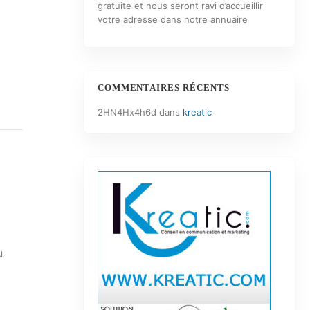
gratuite et nous seront ravi d’accueillir
votre adresse dans notre annuaire
COMMENTAIRES RÉCENTS
2HN4Hx4h6d
dans
kreatic
u