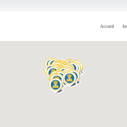
Accueil
In