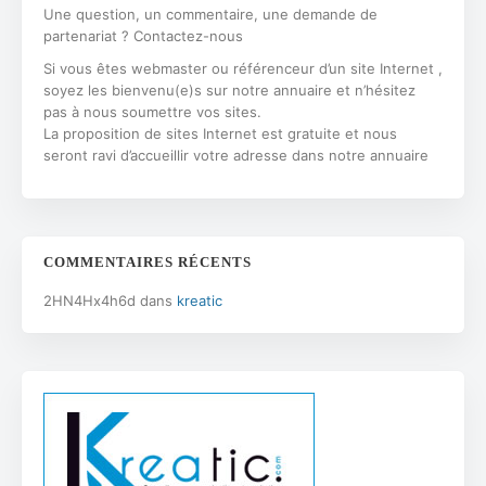
Une question, un commentaire, une demande de
partenariat ? Contactez-nous
Si vous êtes webmaster ou référenceur d’un site Internet ,
soyez les bienvenu(e)s sur notre annuaire et n’hésitez
pas à nous soumettre vos sites.
La proposition de sites Internet est gratuite et nous
seront ravi d’accueillir votre adresse dans notre annuaire
COMMENTAIRES RÉCENTS
2HN4Hx4h6d
dans
kreatic