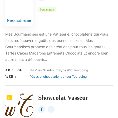
Boulangerie
Noter maintenant
Mes Gourmandises est une Pâtisserie, chocolaterie qui vous
faits redécouvrir le goûts des bonnes choses ! Mes
Gourmandises propose des créations pour tous les goûts :
Tartes Cakes Macarons Entremets Chocolats Et encore bien
autre mets a découvrir…
34 Rue d'Haubourdin, 59200 Tourcoing
ADRESSE :
Pâtissier chocolatier traiteur Tourcoing
WEB :
Showcolat Vasseur