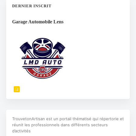
DERNIER INSCRIT
Garage Automobile Lens
TrouvetonArtisan est un portail thématisé qui répertorie et
réunit les professionnels dans différents secteurs
d’activités