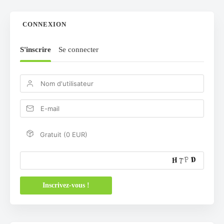
CONNEXION
S'inscrire
Se connecter
Gratuit (0 EUR)