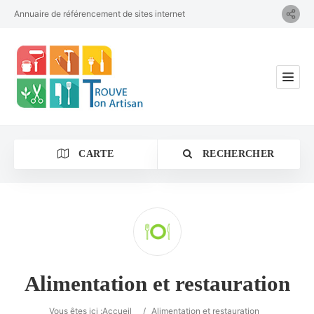
Annuaire de référencement de sites internet
CARTE
RECHERCHER
Catégorie
Alimentation et restauration
Vous êtes ici :
Accueil
/
Alimentation et restauration