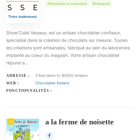
Alimentation et restauration
Boulangerie
Noter maintenant
Show’Colat Vasseur, est un artisan chocolatier confiseur,
spécialisé dans la création de chocolats sur mesure. Toutes
les créations sont artisanales, fabriqué au sein du laboratoire
implanté au coeur du magasin. Votre artisan chocolatier
répond a…
5 Rue Henri IV, 80000 Amiens
ADRESSE :
Chocolatier Amiens
WEB :
FONCTIONNALITÉS :
a la ferme de noisette