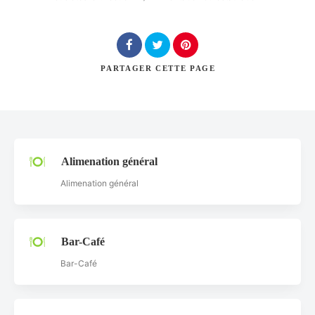
PARTAGER
CETTE PAGE
Rechercher
Alimenation général
Alimenation général
Bar-Café
Bar-Café