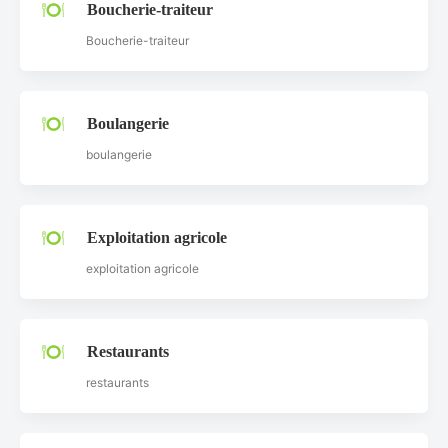
Boucherie-traiteur
Boucherie-traiteur
Boulangerie
boulangerie
Exploitation agricole
exploitation agricole
Restaurants
restaurants