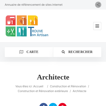
Annuaire de référencement de sites internet
CARTE
RECHERCHER
Architecte
Catégorie
Vous êtes ici :
Accueil
/
Construction et Rénovation
/
Construction et Rénovation extérieure
/
Architecte