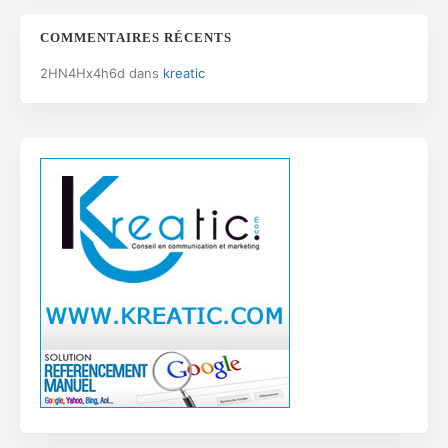
COMMENTAIRES RÉCENTS
2HN4Hx4h6d
dans
kreatic