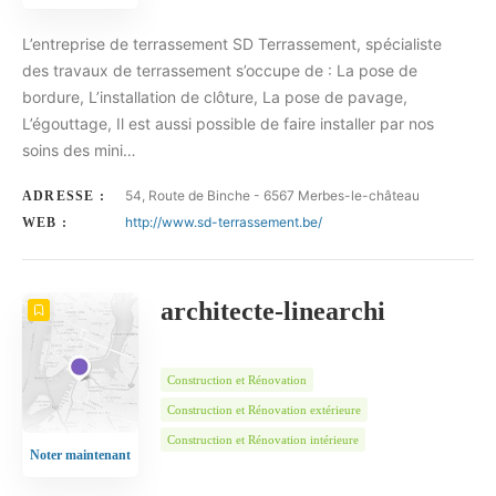
L’entreprise de terrassement SD Terrassement, spécialiste
des travaux de terrassement s’occupe de : La pose de
bordure, L’installation de clôture, La pose de pavage,
L’égouttage, Il est aussi possible de faire installer par nos
soins des mini…
54, Route de Binche - 6567 Merbes-le-château
ADRESSE :
http://www.sd-terrassement.be/
WEB :
architecte-linearchi
Construction et Rénovation
Construction et Rénovation extérieure
Construction et Rénovation intérieure
Noter maintenant