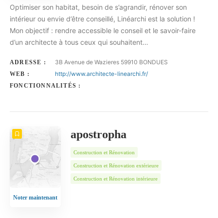
Optimiser son habitat, besoin de s’agrandir, rénover son
intérieur ou envie d’être conseillé, Linéarchi est la solution !
Mon objectif : rendre accessible le conseil et le savoir-faire
d’un architecte à tous ceux qui souhaitent…
3B Avenue de Wazieres 59910 BONDUES
ADRESSE :
http://www.architecte-linearchi.fr/
WEB :
FONCTIONNALITÉS :
apostropha
Construction et Rénovation
Construction et Rénovation extérieure
Construction et Rénovation intérieure
Noter maintenant