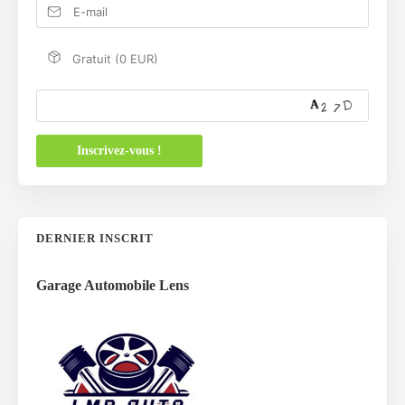
Gratuit (0 EUR)
DERNIER INSCRIT
Garage Automobile Lens