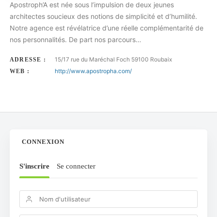
Apostroph’A est née sous l’impulsion de deux jeunes
architectes soucieux des notions de simplicité et d’humilité.
Notre agence est révélatrice d’une réelle complémentarité de
nos personnalités. De part nos parcours…
15/17 rue du Maréchal Foch 59100 Roubaix
ADRESSE :
http://www.apostropha.com/
WEB :
CONNEXION
S'inscrire
Se connecter