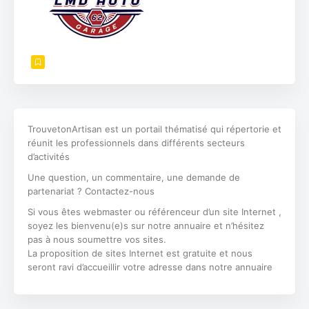
TrouvetonArtisan est un portail thématisé qui répertorie et
réunit les professionnels dans différents secteurs
d’activités
Une question, un commentaire, une demande de
partenariat ? Contactez-nous
Si vous êtes webmaster ou référenceur d’un site Internet ,
soyez les bienvenu(e)s sur notre annuaire et n’hésitez
pas à nous soumettre vos sites.
La proposition de sites Internet est gratuite et nous
seront ravi d’accueillir votre adresse dans notre annuaire