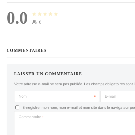
0.0
0
COMMENTAIRES
LAISSER UN COMMENTAIRE
Votre adresse e-mail ne sera pas publiée.
Les champs obligatoires sont 
Nom
E-mail
Enregistrer mon nom, mon e-mail et mon site dans le navigateur p
Commentaire
*