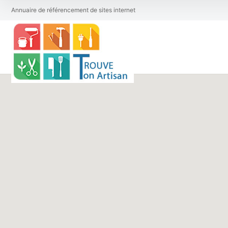
Annuaire de référencement de sites internet