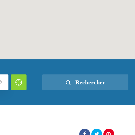
Rechercher