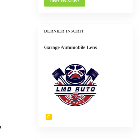
DERNIER INSCRIT
Garage Automobile Lens
0