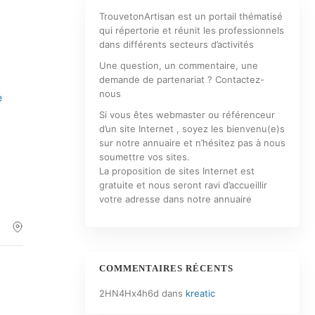
TrouvetonArtisan est un portail thématisé
qui répertorie et réunit les professionnels
dans différents secteurs d’activités
Une question, un commentaire, une
demande de partenariat ? Contactez-
nous
e
Si vous êtes webmaster ou référenceur
d’un site Internet , soyez les bienvenu(e)s
sur notre annuaire et n’hésitez pas à nous
soumettre vos sites.
La proposition de sites Internet est
gratuite et nous seront ravi d’accueillir
votre adresse dans notre annuaire
COMMENTAIRES RÉCENTS
2HN4Hx4h6d
dans
kreatic