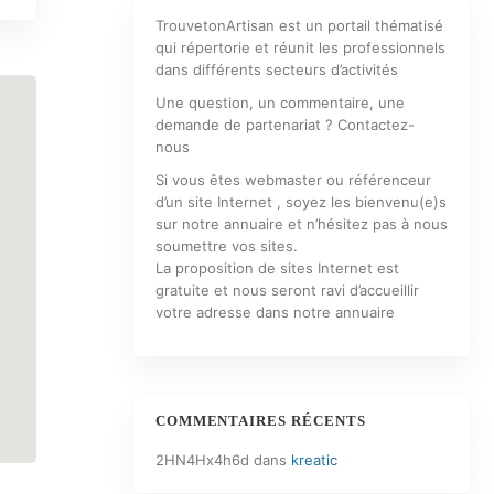
TrouvetonArtisan est un portail thématisé
qui répertorie et réunit les professionnels
dans différents secteurs d’activités
Une question, un commentaire, une
demande de partenariat ? Contactez-
nous
Si vous êtes webmaster ou référenceur
d’un site Internet , soyez les bienvenu(e)s
sur notre annuaire et n’hésitez pas à nous
soumettre vos sites.
La proposition de sites Internet est
gratuite et nous seront ravi d’accueillir
votre adresse dans notre annuaire
COMMENTAIRES RÉCENTS
2HN4Hx4h6d
dans
kreatic