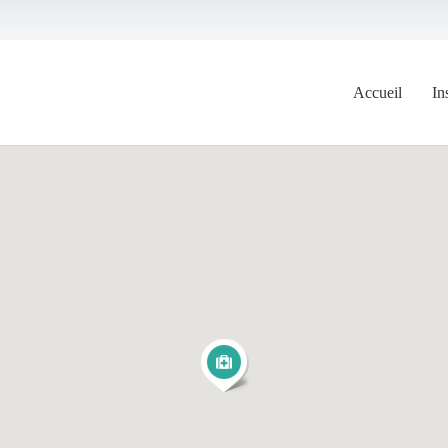
Accueil
In