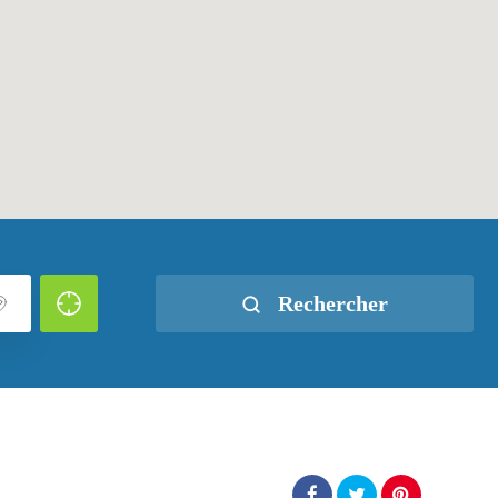
Rechercher