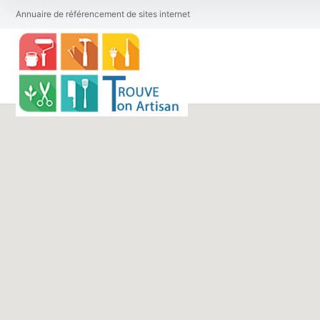
Annuaire de référencement de sites internet