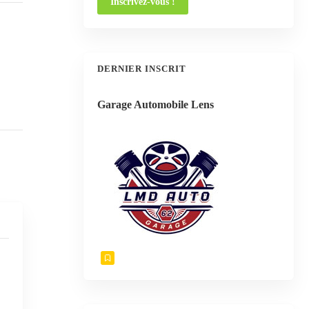
DERNIER INSCRIT
Garage Automobile Lens