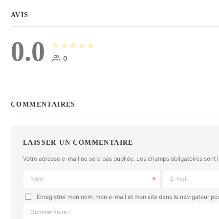
AVIS
0.0
0
COMMENTAIRES
LAISSER UN COMMENTAIRE
Votre adresse e-mail ne sera pas publiée.
Les champs obligatoires sont 
Nom
E-mail
Enregistrer mon nom, mon e-mail et mon site dans le navigateur p
Commentaire
*