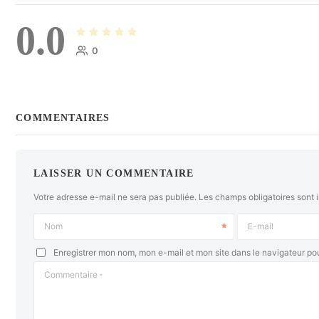
0.0
0
COMMENTAIRES
LAISSER UN COMMENTAIRE
Votre adresse e-mail ne sera pas publiée.
Les champs obligatoires sont 
Nom
E-mail
Enregistrer mon nom, mon e-mail et mon site dans le navigateur p
Commentaire
*