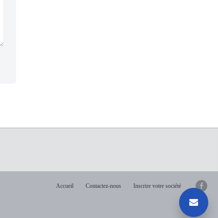
Accueil
Contactez-nous
Inscrire votre société