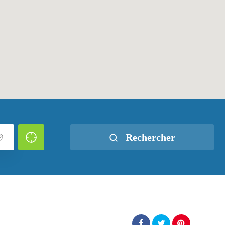
Rechercher