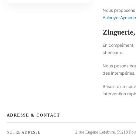
Nous proposons 
Aulnoye-Aymerie
Zinguerie,
En complément, 
chéneaux.
Nous posons égal
des intempéries.
Besoin d’un couv
intervention rapi
ADRESSE & CONTACT
2 rue Eugène Lefebvre, 59218 Poi
NOTRE ADRESSE