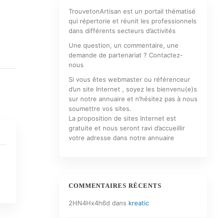
TrouvetonArtisan est un portail thématisé
qui répertorie et réunit les professionnels
dans différents secteurs d’activités
Une question, un commentaire, une
demande de partenariat ? Contactez-
nous
Si vous êtes webmaster ou référenceur
d’un site Internet , soyez les bienvenu(e)s
sur notre annuaire et n’hésitez pas à nous
soumettre vos sites.
La proposition de sites Internet est
gratuite et nous seront ravi d’accueillir
votre adresse dans notre annuaire
COMMENTAIRES RÉCENTS
2HN4Hx4h6d
dans
kreatic