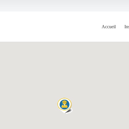
Accueil
In