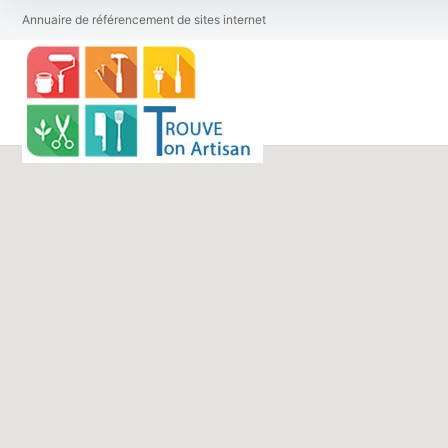
Annuaire de référencement de sites internet