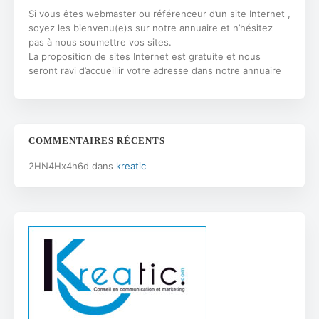
Si vous êtes webmaster ou référenceur d’un site Internet ,
soyez les bienvenu(e)s sur notre annuaire et n’hésitez
pas à nous soumettre vos sites.
La proposition de sites Internet est gratuite et nous
seront ravi d’accueillir votre adresse dans notre annuaire
COMMENTAIRES RÉCENTS
2HN4Hx4h6d
dans
kreatic