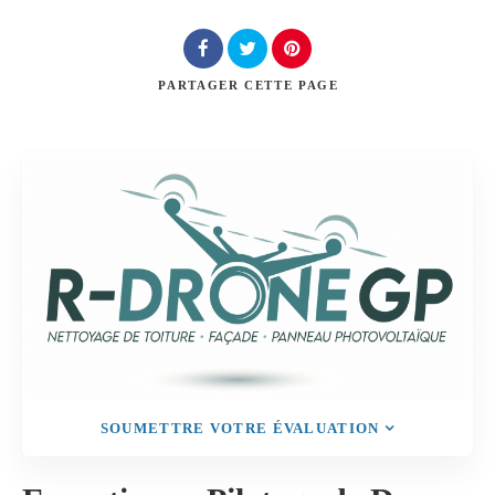
PARTAGER
CETTE PAGE
Rechercher
SOUMETTRE VOTRE ÉVALUATION