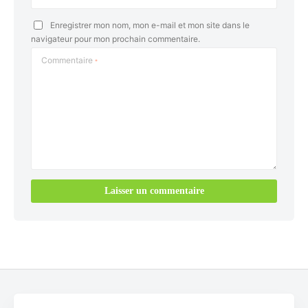
Enregistrer mon nom, mon e-mail et mon site dans le
navigateur pour mon prochain commentaire.
Commentaire
*