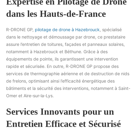
Expertise en Pilotage de Drone
dans les Hauts-de-France
R-DRONE GP,
pilotage de drone à Hazebrouck
, spécialisé
dans le nettoyage et démoussage par drone, ce prestataire
assure l’entretien de toitures, façades et panneaux solaires,
notamment à Hazebrouck et Béthune. Grâce à des
équipements de pointe, ils garantissent une intervention
rapide et sécurisée. En outre, R-DRONE GP propose des
services de thermographie aérienne et de destruction de nids
de frelons, optimisant ainsi l’efficacité énergétique des
bâtiments et la sécurité des interventions, notamment à Saint-
Omer et Aire-sur-la-Lys.
Services Innovants pour un
Entretien Efficace et Sécurisé