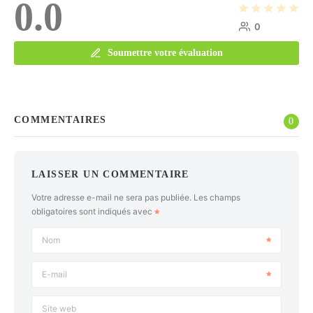
0.0
0
Soumettre votre évaluation
COMMENTAIRES
0
LAISSER UN COMMENTAIRE
Votre adresse e-mail ne sera pas publiée.
Les champs
obligatoires sont indiqués avec
Nom
E-mail
Site web