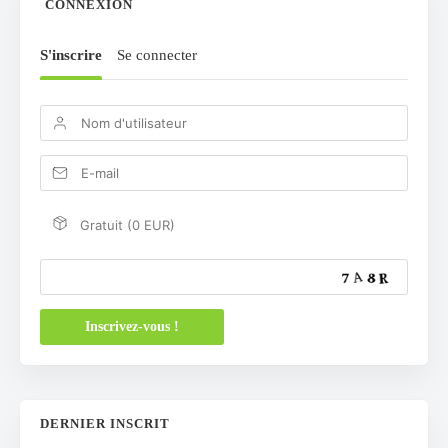
CONNEXION
S'inscrire
Se connecter
Gratuit (0 EUR)
DERNIER INSCRIT