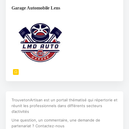
Garage Automobile Lens
TrouvetonArtisan est un portail thématisé qui répertorie et
réunit les professionnels dans différents secteurs
d’activités
Une question, un commentaire, une demande de
partenariat ? Contactez-nous