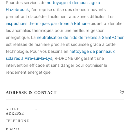
Pour des services de
nettoyage et démoussage à
Hazebrouck
, l’entreprise utilise des drones innovants
permettant d’accéder facilement aux zones difficiles. Les
inspections thermiques par drone à Béthune
aident à identifier
les anomalies thermiques pour une meilleure gestion
énergétique. La
neutralisation de nids de frelons à Saint-Omer
est réalisée de manière précise et sécurisée grâce à cette
technologie. Pour vos besoins en
nettoyage de panneaux
solaires à Aire-sur-la-Lys
, R-DRONE GP garantit une
intervention efficace et sans danger pour optimiser le
rendement énergétique.
ADRESSE & CONTACT
-
NOTRE
ADRESSE
-
TÉLÉPHONE
-
E-MAIL