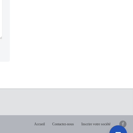
Accueil
Contactez-nous
Inscrire votre société