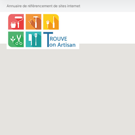
Annuaire de référencement de sites internet