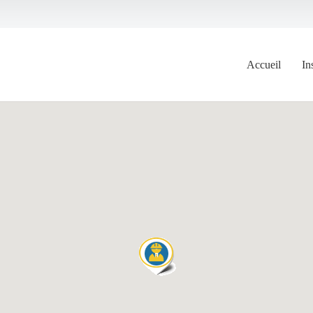
Accueil
In