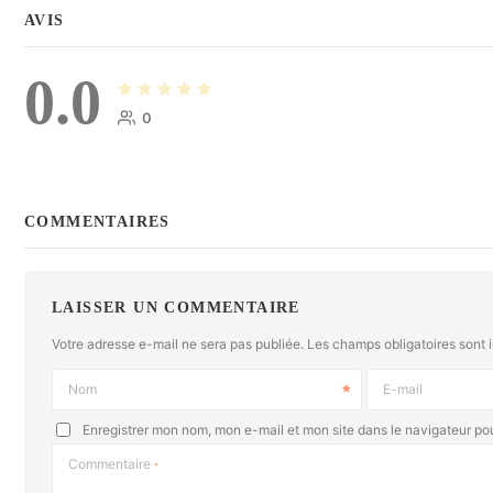
AVIS
0.0
0
COMMENTAIRES
LAISSER UN COMMENTAIRE
Votre adresse e-mail ne sera pas publiée.
Les champs obligatoires sont 
Nom
E-mail
Enregistrer mon nom, mon e-mail et mon site dans le navigateur p
Commentaire
*