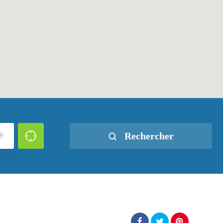
Rechercher