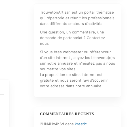
TrouvetonArtisan est un portail thématisé
qui répertorie et réunit les professionnels
dans différents secteurs d’activités
Une question, un commentaire, une
demande de partenariat ? Contactez-
nous
Si vous êtes webmaster ou référenceur
d’un site Internet , soyez les bienvenu(e)s
sur notre annuaire et n’hésitez pas à nous
soumettre vos sites.
La proposition de sites Internet est
gratuite et nous seront ravi d’accueillir
votre adresse dans notre annuaire
COMMENTAIRES RÉCENTS
2HN4Hx4h6d
dans
kreatic