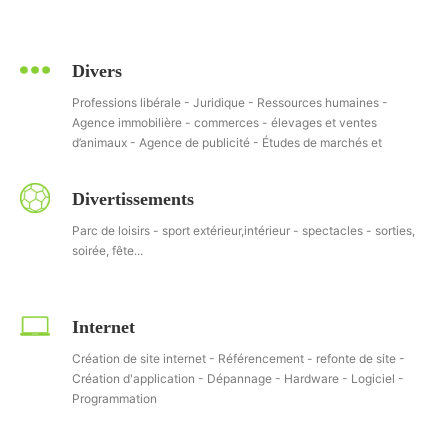
Divers
Professions libérale - Juridique - Ressources humaines -
Agence immobilière - commerces - élevages et ventes
d’animaux - Agence de publicité - Études de marchés et
sondages......
Divertissements
Parc de loisirs - sport extérieur,intérieur - spectacles - sorties,
soirée, fête...
Internet
Création de site internet - Référencement - refonte de site -
Création d'application - Dépannage - Hardware - Logiciel -
Programmation