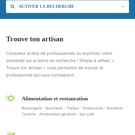
ACTIVER LA RECHERCHE
Trouve ton artisan
Catégorie
Consultez la liste de professionnels ou exprimez votre
demande sur la barre de recherche ! Simple à utiliser, «
Trouve ton Artisan » vous permettra de trouver le
professionnel qui vous correspond.
Alimentation et restauration
Boulangerie - Boucherie - Traiteur - Restaurants - Brasserie-
Taverne - Alimentation générale - bar-café
Rechercher