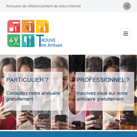
Annuaire de référencement de sites internet