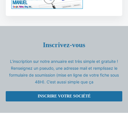
Inscrivez-vous
L’inscription sur notre annuaire est très simple et gratuite !
Renseignez un pseudo, une adresse mail et remplissez le
formulaire de soumission (mise en ligne de votre fiche sous
48H). C’est aussi simple que ça
INSCRIRE VOTRE SOCIÉTÉ