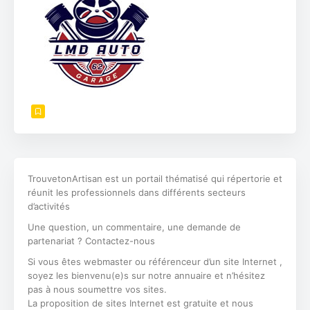
TrouvetonArtisan est un portail thématisé qui répertorie et
réunit les professionnels dans différents secteurs
d’activités
Une question, un commentaire, une demande de
partenariat ? Contactez-nous
Si vous êtes webmaster ou référenceur d’un site Internet ,
soyez les bienvenu(e)s sur notre annuaire et n’hésitez
pas à nous soumettre vos sites.
La proposition de sites Internet est gratuite et nous