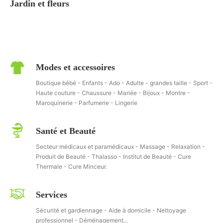
Jardin et fleurs
Modes et accessoires
Boutique bébé - Enfants - Ado - Adulte - grandes taille - Sport -
Haute couture - Chaussure - Mariée - Bijoux - Montre -
Maroquinerie - Parfumerie - Lingerie
Santé et Beauté
Secteur médicaux et paramédicaux - Massage - Relaxation -
Produit de Beauté - Thalasso - Institut de Beauté - Cure
Thermale - Cure Minceur.
Services
Sécurité et gardiennage - Aide à domicile - Nettoyage
professionnel - Déménagement...