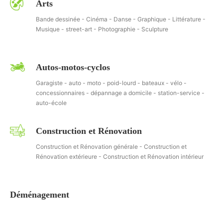
Arts
Bande dessinée - Cinéma - Danse - Graphique - Littérature -
Musique - street-art - Photographie - Sculpture
Autos-motos-cyclos
Garagiste - auto - moto - poid-lourd - bateaux - vélo -
concessionnaires - dépannage a domicile - station-service -
auto-école
Construction et Rénovation
Construction et Rénovation générale - Construction et
Rénovation extérieure - Construction et Rénovation intérieur
Déménagement