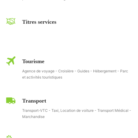
Titres services
Tourisme
Agence de voyage - Croisière - Guides - Hébergement - Parc
et activités touristiques
Transport
Transport-VTC - Taxi, Location de voiture - Transport Médical -
Marchandise