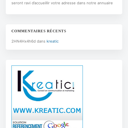
seront ravi d’accueillir votre adresse dans notre annuaire
COMMENTAIRES RÉCENTS
2HN4Hx4h6d
dans
kreatic